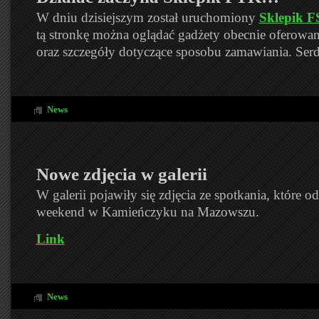
W dniu dzisiejszym został uruchomiony
Sklepik 
tą stronkę można oglądać gadżety obecnie oferow
oraz szczegóły dotyczące sposobu zamawiania. Ser
News
Nowe zdjęcia w galerii
W galerii pojawiły się zdjęcia ze spotkania, które od
weekend w Kamieńczyku na Mazowszu.
Link
News