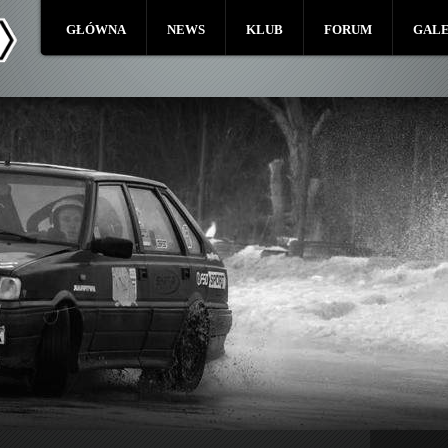
GŁÓWNA
NEWS
KLUB
FORUM
GALE