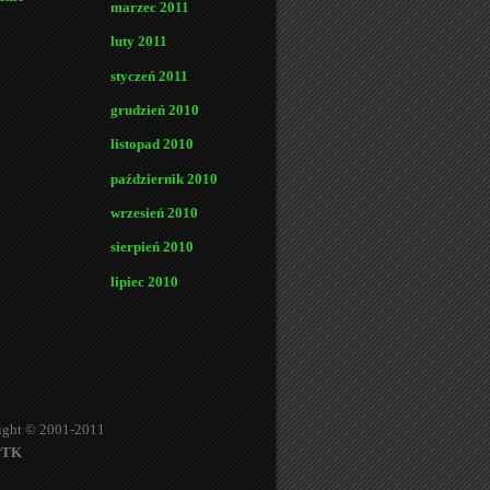
marzec 2011
luty 2011
styczeń 2011
grudzień 2010
listopad 2010
październik 2010
wrzesień 2010
sierpień 2010
lipiec 2010
ight © 2001-2011
PTK