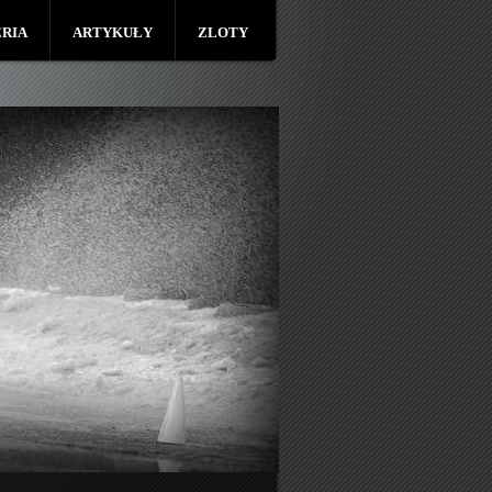
RIA
ARTYKUŁY
ZLOTY