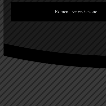
Komentarze wyłączone.